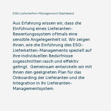
ESG-Lieferketten-Management-Dashboard
Aus Erfahrung wissen wir, dass die
Einführung eines Lieferanten-
Bewertungssystem oftmals eine
sensible Angelegenheit ist. Wir zeigen
Ihnen, wie die Einführung des ESG-
Lieferketten-Managements speziell auf
Ihre individuellen Bedürfnisse
zugeschnitten rasch und effektiv
gelingt. Gemeinsam entwickeln wir mit
Ihnen den geeigneten Plan für das
Onboarding der Lieferanten und die
Integration in Ihr Lieferanten-
Managementsystem.