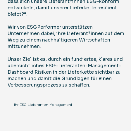
dass sich unsere Lieferant*innen ESG-konform
entwickeln, damit unserer Lieferkette resilient
bleibt?“.
Wir von ESGPerformer unterstützen
Unternehmen dabei, ihre Lieferant*innen auf dem
Weg zu einem nachhaltigeren Wirtschaften
mitzunehmen.
Unser Ziel ist es, durch ein fundiertes, klares und
übersichtliches ESG-Lieferanten-Management-
Dashboard Risiken in der Lieferkette sichtbar zu
machen und damit die Grundlagen für einen
Verbesserungsprozess zu schaffen.
Ihr ESG-Lieferanten-Management