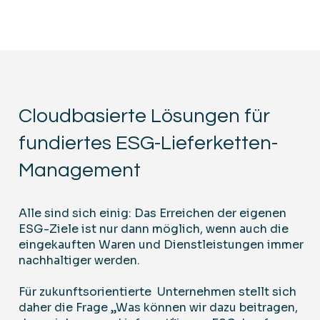
Cloudbasierte Lösungen für
fundiertes ESG-Lieferketten-
Management
Alle sind sich einig: Das Erreichen der eigenen
ESG-Ziele ist nur dann möglich, wenn auch die
eingekauften Waren und Dienstleistungen immer
nachhaltiger werden.
Für zukunftsorientierte Unternehmen stellt sich
daher die Frage „Was können wir dazu beitragen,